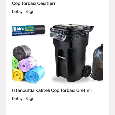
Çöp Torbası Çeşitleri
Detaylı Bilgi
İstanbul’da Kaliteli Çöp Torbası Üretimi
Detaylı Bilgi