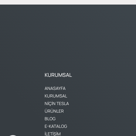
KURUMSAL
ANASAYFA
KURUMSAL
NİÇİN TESLA
ÜRÜNLER
BLOG
E-KATALOG
İLETİŞİM