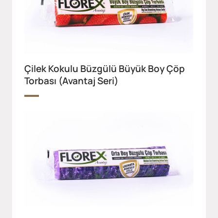
Çilek Kokulu Büzgülü Büyük Boy Çöp
Torbası (Avantaj Seri)