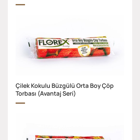
Çilek Kokulu Büzgülü Orta Boy Çöp
Torbası (Avantaj Seri)