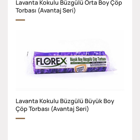
Lavanta Kokulu Büzgülü Orta Boy Çöp
Torbası (Avantaj Seri)
Lavanta Kokulu Büzgülü Büyük Boy
Çöp Torbası (Avantaj Seri)