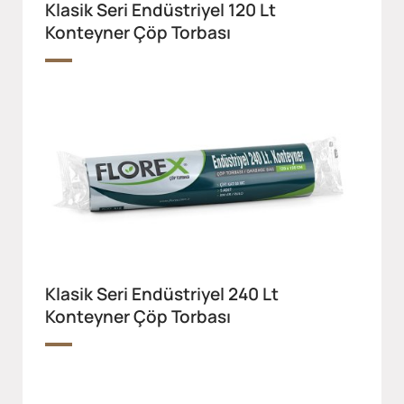
Klasik Seri Endüstriyel 120 Lt
Konteyner Çöp Torbası
Klasik Seri Endüstriyel 240 Lt
Konteyner Çöp Torbası