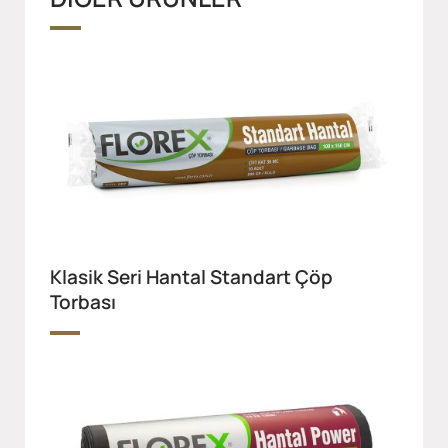
Klasik Seri Hantal Standart Çöp
Torbası