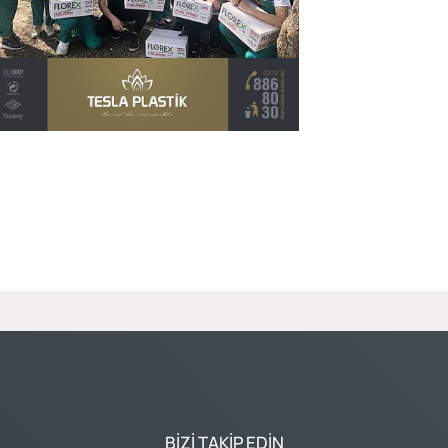
BIZI TAKIP EDIN