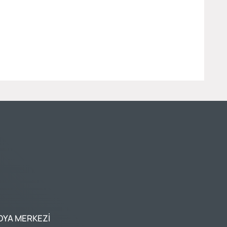
DYA MERKEZI