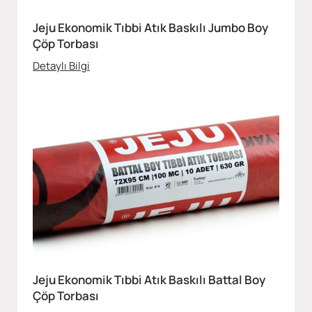
Jeju Ekonomik Tıbbi Atık Baskılı Jumbo Boy
Çöp Torbası
Detaylı Bilgi
Jeju Ekonomik Tıbbi Atık Baskılı Battal Boy
Çöp Torbası