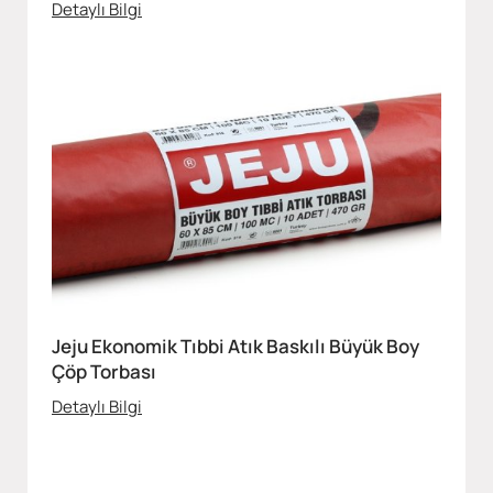
Detaylı Bilgi
Jeju Ekonomik Tıbbi Atık Baskılı Büyük Boy
Çöp Torbası
Detaylı Bilgi