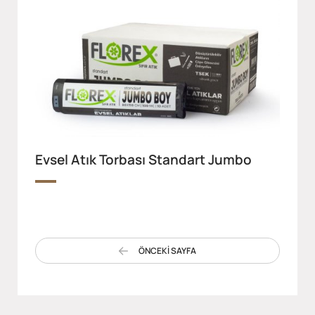
Evsel Atık Torbası Standart Jumbo
ÖNCEKİ SAYFA