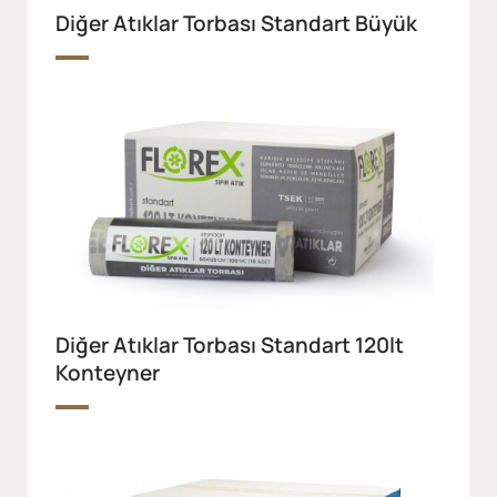
Diğer Atıklar Torbası Standart Büyük
Diğer Atıklar Torbası Standart 120lt
Konteyner