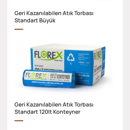
Geri Kazanılabilen Atık Torbası
Standart Büyük
Geri Kazanılabilen Atık Torbası
Standart 120lt Konteyner