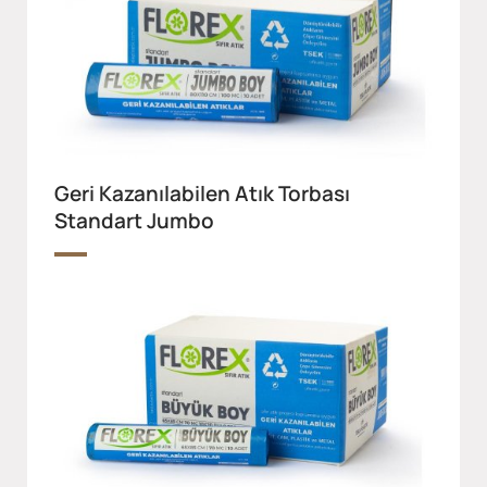
Geri Kazanılabilen Atık Torbası
Standart Jumbo